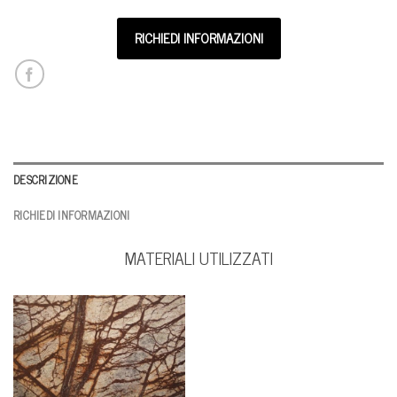
RICHIEDI INFORMAZIONI
DESCRIZIONE
RICHIEDI INFORMAZIONI
MATERIALI UTILIZZATI