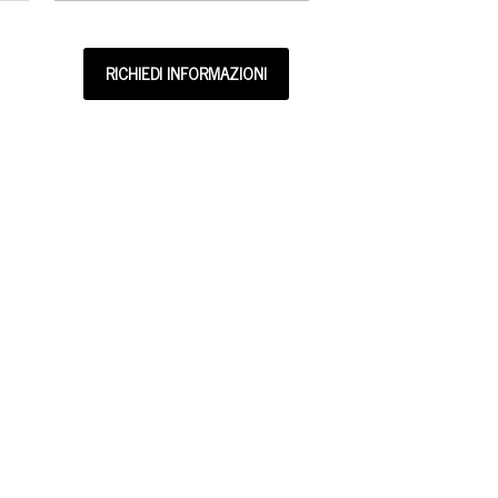
RICHIEDI INFORMAZIONI