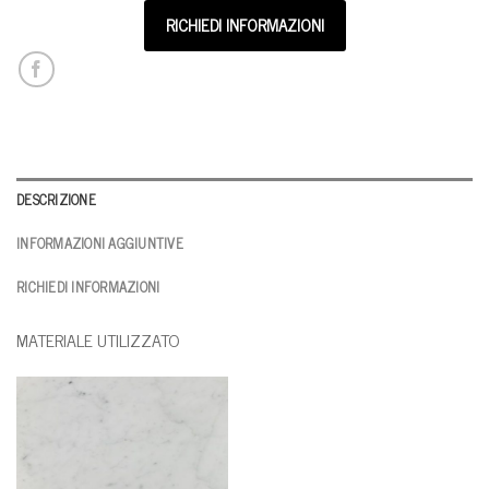
RICHIEDI INFORMAZIONI
DESCRIZIONE
INFORMAZIONI AGGIUNTIVE
RICHIEDI INFORMAZIONI
MATERIALE UTILIZZATO