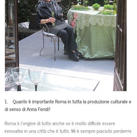
1. Quanto è importante Roma in tutta la produzione culturale e
di senso di Anna Fendi?
Roma è l’origine di tutto anche se è molto difficile essere
innovativi in una città che è tutto. Mi è sempre piaciuto perdermi