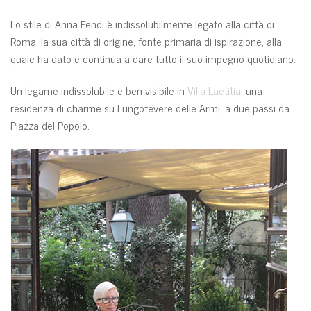
Lo stile di Anna Fendi è indissolubilmente legato alla città di
Roma, la sua città di origine, fonte primaria di ispirazione, alla
quale ha dato e continua a dare tutto il suo impegno quotidiano.
Un legame indissolubile e ben visibile in
Villa Laetitia
, una
residenza di charme su Lungotevere delle Armi, a due passi da
Piazza del Popolo.