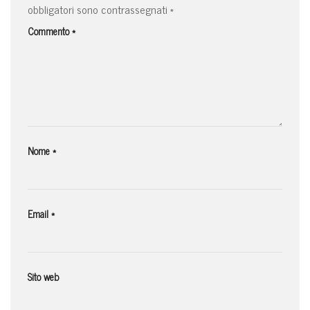
obbligatori sono contrassegnati
*
Commento
*
Nome
*
Email
*
Sito web